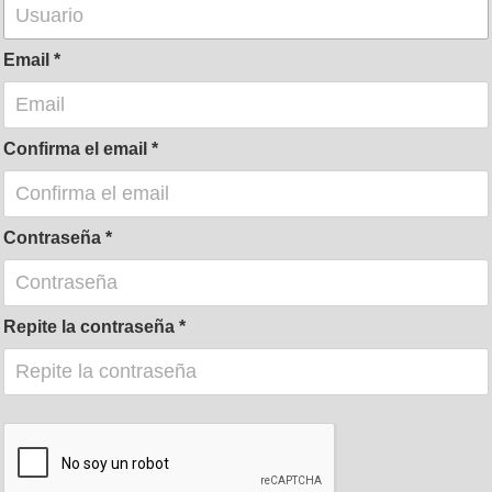
Email
Confirma el email
Contraseña
Repite la contraseña